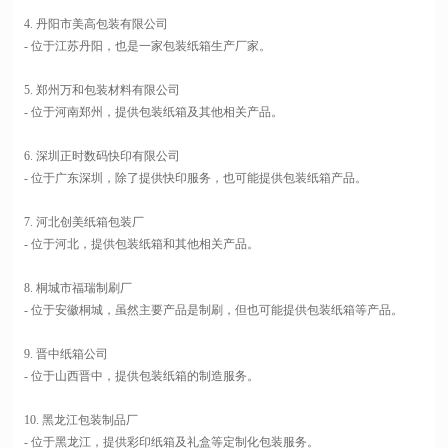
4. 丹阳市美高包装有限公司
- 位于江苏丹阳，也是一家包装纸箱生产厂家。
5. 郑州万和包装材料有限公司
- 位于河南郑州，提供包装纸箱及其他相关产品。
6. 深圳正时数码快印有限公司
- 位于广东深圳，除了提供快印服务，也可能提供包装纸箱产品。
7. 河北创美纸箱包装厂
- 位于河北，提供包装纸箱和其他相关产品。
8. 桐城市福瑞制刷厂
- 位于安徽桐城，虽然主要产品是制刷，但也可能提供包装纸箱等产品。
9. 晋中纸箱公司
- 位于山西晋中，提供包装纸箱的制造服务。
10. 黑龙江包装制品厂
- 位于黑龙江，提供彩印纸箱及礼盒等定制化包装服务。