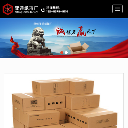
首页
包装纸箱
瓦楞纸箱
牛皮纸箱
小型纸箱
公司简介
新闻资讯
联系我们