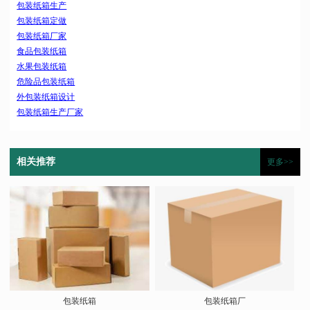
包装纸箱生产
包装纸箱定做
包装纸箱厂家
食品包装纸箱
水果包装纸箱
危险品包装纸箱
外包装纸箱设计
包装纸箱生产厂家
相关推荐
更多>>
包装纸箱
包装纸箱厂