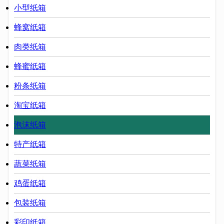
小型纸箱
蜂窝纸箱
肉类纸箱
蜂蜜纸箱
粉条纸箱
淘宝纸箱
泡沫纸箱
特产纸箱
蔬菜纸箱
鸡蛋纸箱
包装纸箱
彩印纸箱