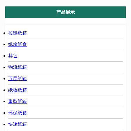
产品展示
拉链纸箱
纸箱纸盒
其它
物流纸箱
五层纸箱
纸板纸箱
重型纸箱
环保纸箱
快递纸箱