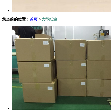
您当前的位置：
首页
>
大型纸箱