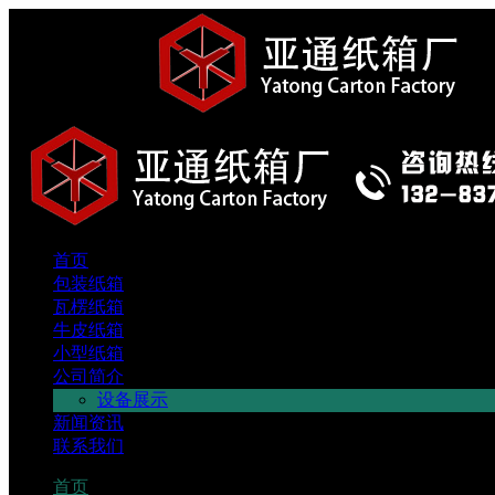
郑州亚通纸箱厂
首页
包装纸箱
瓦楞纸箱
牛皮纸箱
小型纸箱
公司简介
设备展示
新闻资讯
联系我们
首页