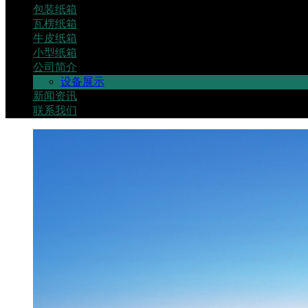
包装纸箱
瓦楞纸箱
牛皮纸箱
小型纸箱
公司简介
设备展示
新闻资讯
联系我们